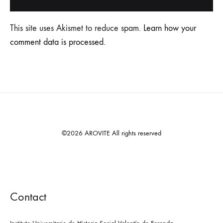
This site uses Akismet to reduce spam.
Learn how your
comment data is processed.
©2026 AROVITE All rights reserved
Contact