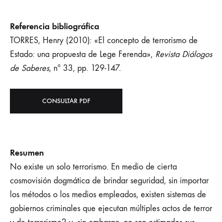
Referencia bibliográfica
TORRES, Henry (2010): «El concepto de terrorismo de
Estado: una propuesta de Lege Ferenda»,
Revista Diálogos
de Saberes
, nº 33, pp. 129-147.
CONSULTAR PDF
Resumen
No existe un solo terrorismo. En medio de cierta
cosmovisión dogmática de brindar seguridad, sin importar
los métodos o los medios empleados, existen sistemas de
gobiernos criminales que ejecutan múltiples actos de terror