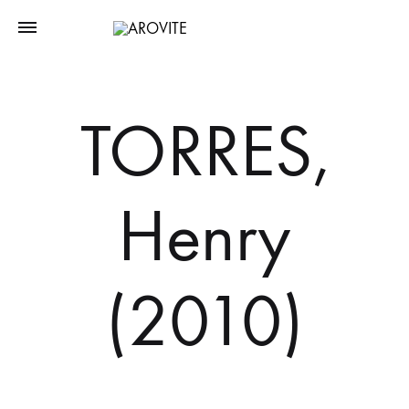
TORRES,
Henry
(2010)