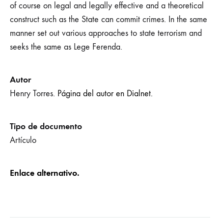
of course on legal and legally effective and a theoretical
construct such as the State can commit crimes. In the same
manner set out various approaches to state terrorism and
seeks the same as Lege Ferenda.
Autor
Henry Torres.
Página del autor en Dialnet.
Tipo de documento
Artículo
Enlace alternativo.