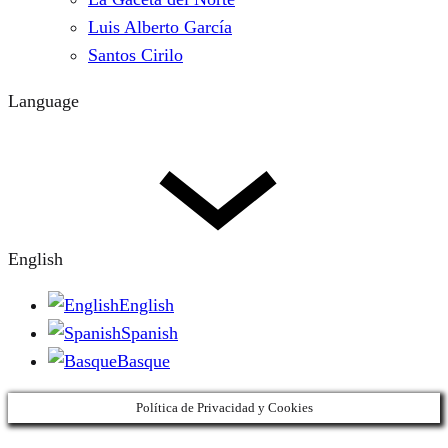
Luis Alberto García
Santos Cirilo
Language
English
English
Spanish
Basque
Política de Privacidad y Cookies