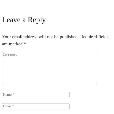
Leave a Reply
Your email address will not be published.
Required fields
are marked
*