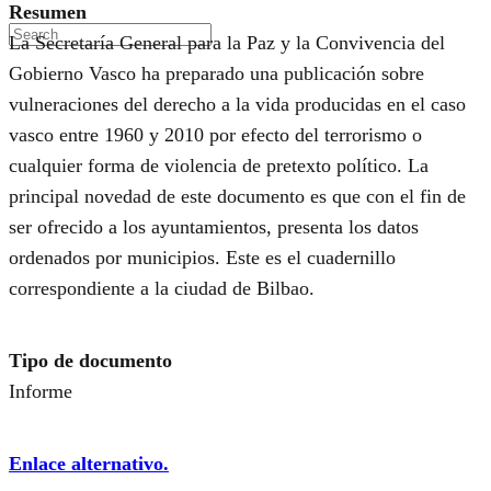
Resumen
La Secretaría General para la Paz y la Convivencia del
Gobierno Vasco ha preparado una publicación sobre
vulneraciones del derecho a la vida producidas en el caso
vasco entre 1960 y 2010 por efecto del terrorismo o
cualquier forma de violencia de pretexto político. La
principal novedad de este documento es que con el fin de
ser ofrecido a los ayuntamientos, presenta los datos
ordenados por municipios. Este es el cuadernillo
correspondiente a la ciudad de Bilbao.
Tipo de documento
Informe
Enlace alternativo.