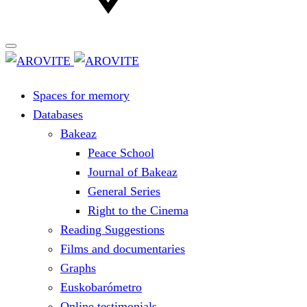
Spaces for memory
Databases
Bakeaz
Peace School
Journal of Bakeaz
General Series
Right to the Cinema
Reading Suggestions
Films and documentaries
Graphs
Euskobarómetro
Online testimonials