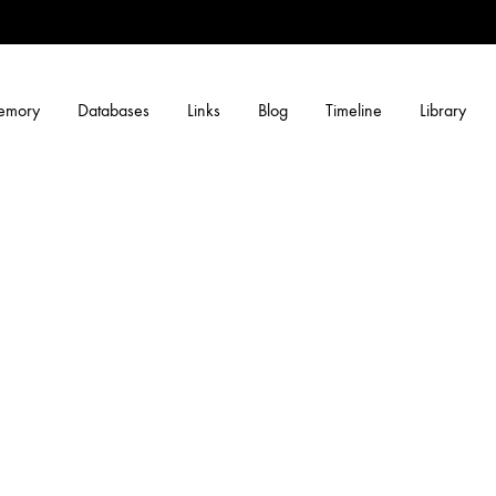
memory
Databases
Links
Blog
Timeline
Library