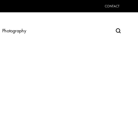
CONTACT
Search
Photography