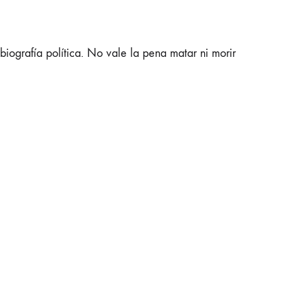
iografía política. No vale la pena matar ni morir