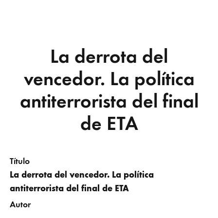
La derrota del
vencedor. La política
antiterrorista del final
de ETA
Título
La derrota del vencedor. La política
antiterrorista del final de ETA
Autor