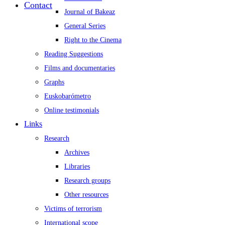
Contact
Journal of Bakeaz
General Series
Right to the Cinema
Reading Suggestions
Films and documentaries
Graphs
Euskobarómetro
Online testimonials
Links
Research
Archives
Libraries
Research groups
Other resources
Victims of terrorism
International scope