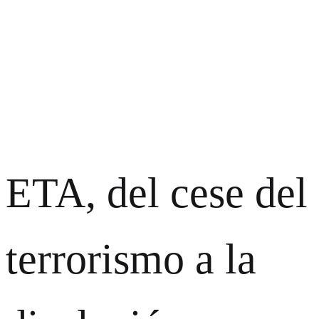
ETA, del cese del
terrorismo a la