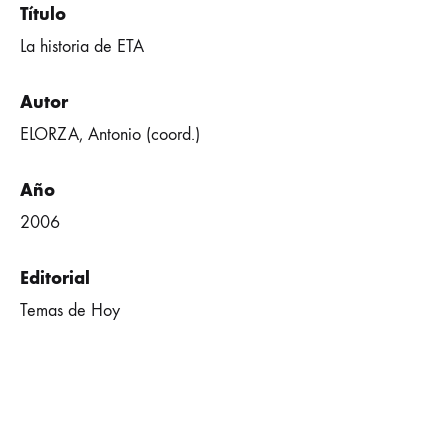
Título
La historia de ETA
Autor
ELORZA, Antonio (coord.)
Año
2006
Editorial
Temas de Hoy
Lugar
Madrid