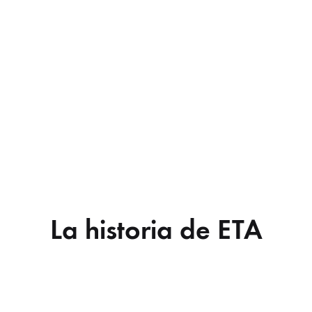
La historia de ETA