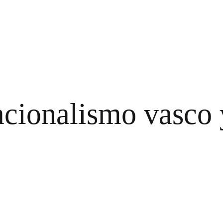
nacionalismo vasco