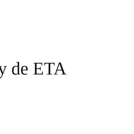
 y de ETA