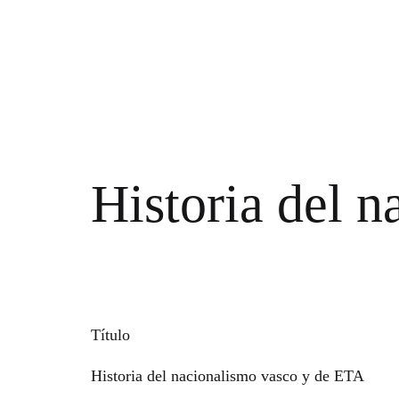
Historia del 
Título
Historia del nacionalismo vasco y de ETA