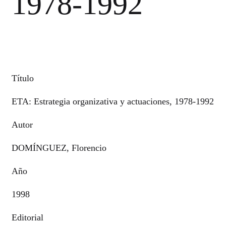
1978-1992
Título
ETA: Estrategia organizativa y actuaciones, 1978-1992
Autor
DOMÍNGUEZ, Florencio
Año
1998
Editorial