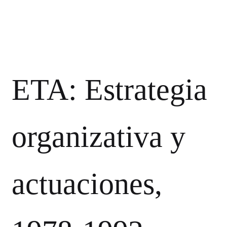
ETA: Estrategia
organizativa y
actuaciones,