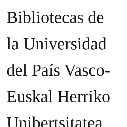
Bibliotecas de
la Universidad
del País Vasco-
Euskal Herriko
Unibertsitatea