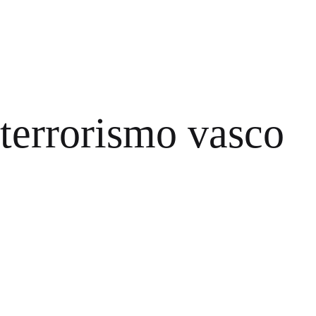
 terrorismo vasco