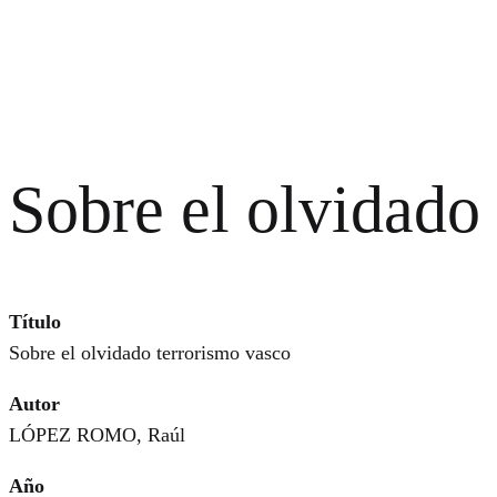
Sobre el olvidado
Título
Sobre el olvidado terrorismo vasco
Autor
LÓPEZ ROMO, Raúl
Año