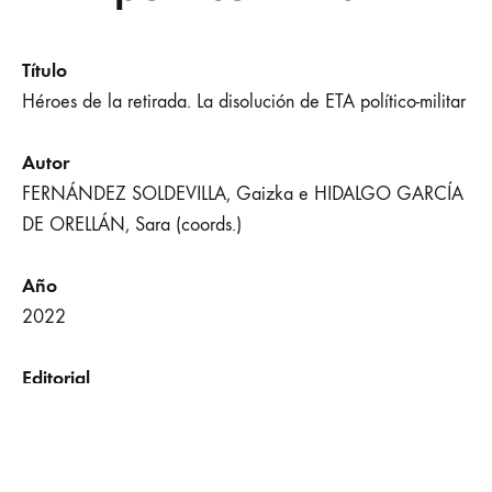
Título
Héroes de la retirada. La disolución de ETA político-militar
Autor
FERNÁNDEZ SOLDEVILLA, Gaizka e HIDALGO GARCÍA
DE ORELLÁN, Sara (coords.)
Año
2022
Editorial
Tecnos
Lugar