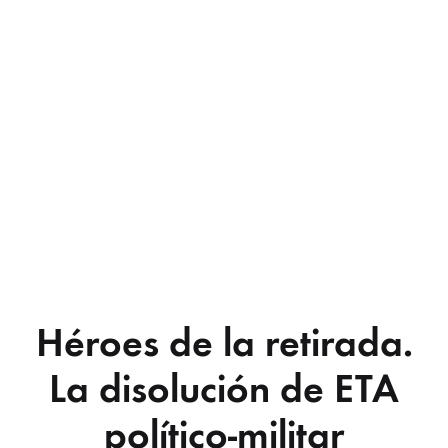
Héroes de la retirada.
La disolución de ETA
político-militar