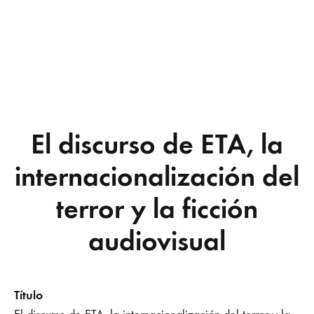
El discurso de ETA, la
internacionalización del
terror y la ficción
audiovisual
Título