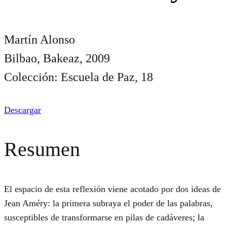
Martín Alonso
Bilbao, Bakeaz, 2009
Colección: Escuela de Paz, 18
Descargar
Resumen
El espacio de esta reflexión viene acotado por dos ideas de
Jean Améry: la primera subraya el poder de las palabras,
susceptibles de transformarse en pilas de cadáveres; la