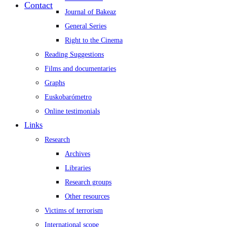
Contact
Journal of Bakeaz
General Series
Right to the Cinema
Reading Suggestions
Films and documentaries
Graphs
Euskobarómetro
Online testimonials
Links
Research
Archives
Libraries
Research groups
Other resources
Victims of terrorism
International scope