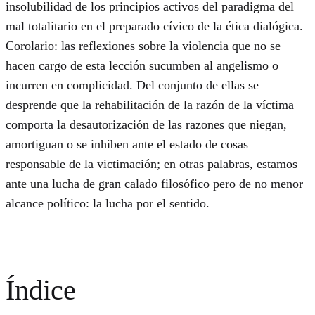
insolubilidad de los principios activos del paradigma del
mal totalitario en el preparado cívico de la ética dialógica.
Corolario: las reflexiones sobre la violencia que no se
hacen cargo de esta lección sucumben al angelismo o
incurren en complicidad. Del conjunto de ellas se
desprende que la rehabilitación de la razón de la víctima
comporta la desautorización de las razones que niegan,
amortiguan o se inhiben ante el estado de cosas
responsable de la victimación; en otras palabras, estamos
ante una lucha de gran calado filosófico pero de no menor
alcance político: la lucha por el sentido.
Índice