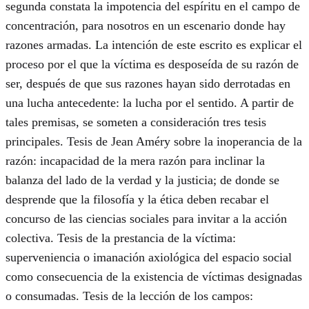
segunda constata la impotencia del espíritu en el campo de
concentración, para nosotros en un escenario donde hay
razones armadas. La intención de este escrito es explicar el
proceso por el que la víctima es desposeída de su razón de
ser, después de que sus razones hayan sido derrotadas en
una lucha antecedente: la lucha por el sentido. A partir de
tales premisas, se someten a consideración tres tesis
principales. Tesis de Jean Améry sobre la inoperancia de la
razón: incapacidad de la mera razón para inclinar la
balanza del lado de la verdad y la justicia; de donde se
desprende que la filosofía y la ética deben recabar el
concurso de las ciencias sociales para invitar a la acción
colectiva. Tesis de la prestancia de la víctima:
superveniencia o imanación axiológica del espacio social
como consecuencia de la existencia de víctimas designadas
o consumadas. Tesis de la lección de los campos: