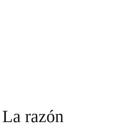
La razón