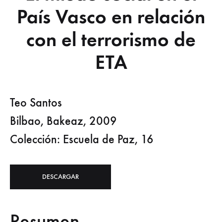
País Vasco en relación
con el terrorismo de
ETA
Teo Santos
Bilbao, Bakeaz, 2009
Colección: Escuela de Paz, 16
DESCARGAR
Resumen