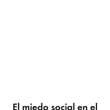
El miedo social en el