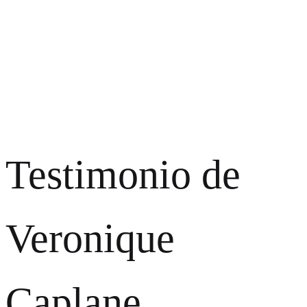
Testimonio de
Veronique
Caplane