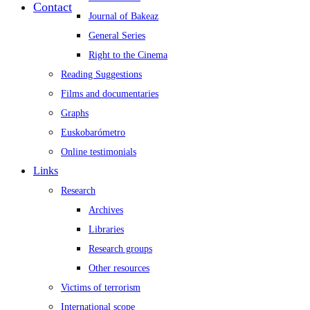
Contact
Journal of Bakeaz
General Series
Right to the Cinema
Reading Suggestions
Films and documentaries
Graphs
Euskobarómetro
Online testimonials
Links
Research
Archives
Libraries
Research groups
Other resources
Victims of terrorism
International scope