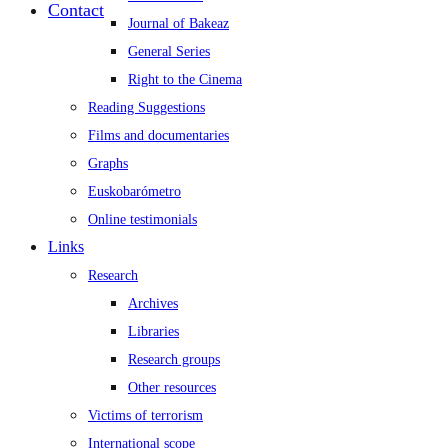
Contact
Journal of Bakeaz
General Series
Right to the Cinema
Reading Suggestions
Films and documentaries
Graphs
Euskobarómetro
Online testimonials
Links
Research
Archives
Libraries
Research groups
Other resources
Victims of terrorism
International scope