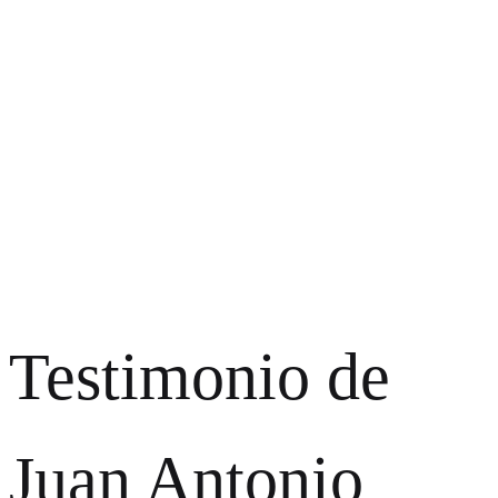
Testimonio de
Juan Antonio