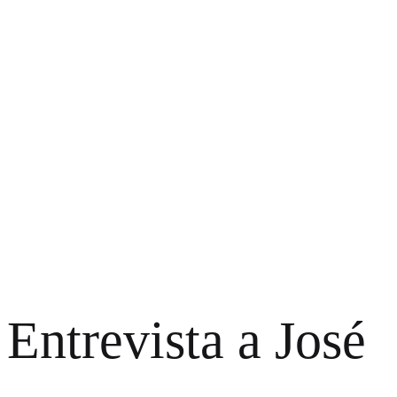
Entrevista a José