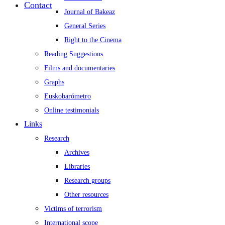
Contact
Journal of Bakeaz
General Series
Right to the Cinema
Reading Suggestions
Films and documentaries
Graphs
Euskobarómetro
Online testimonials
Links
Research
Archives
Libraries
Research groups
Other resources
Victims of terrorism
International scope