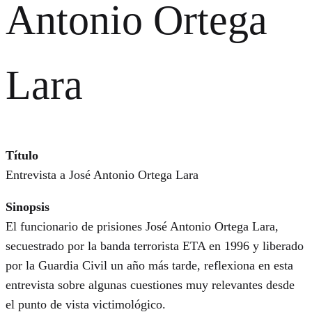
Antonio Ortega
Lara
Título
Entrevista a José Antonio Ortega Lara
Sinopsis
El funcionario de prisiones José Antonio Ortega Lara,
secuestrado por la banda terrorista ETA en 1996 y liberado
por la Guardia Civil un año más tarde, reflexiona en esta
entrevista sobre algunas cuestiones muy relevantes desde
el punto de vista victimológico.