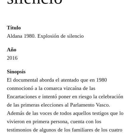
Título
Aldana 1980. Explosión de silencio
Año
2016
Sinopsis
El documental aborda el atentado que en 1980
conmocionó a la comarca vizcaína de las
Encartaciones e intentó poner en riesgo la celebración
de las primeras elecciones al Parlamento Vasco.
Además de las voces de todos aquellos testigos que lo
vivieron en primera persona, cuenta con los
testimonios de algunos de los familiares de los cuatro