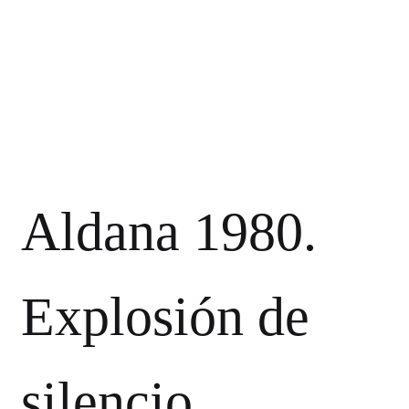
Aldana 1980.
Explosión de
silencio