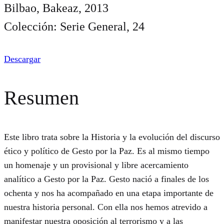
Bilbao, Bakeaz, 2013
Colección: Serie General, 24
Descargar
Resumen
Este libro trata sobre la Historia y la evolución del discurso
ético y político de Gesto por la Paz. Es al mismo tiempo
un homenaje y un provisional y libre acercamiento
analítico a Gesto por la Paz. Gesto nació a finales de los
ochenta y nos ha acompañado en una etapa importante de
nuestra historia personal. Con ella nos hemos atrevido a
manifestar nuestra oposición al terrorismo y a las