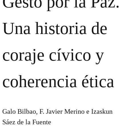
Gesto por la Paz.
Una historia de
coraje cívico y
coherencia ética
Galo Bilbao, F. Javier Merino e Izaskun
Sáez de la Fuente