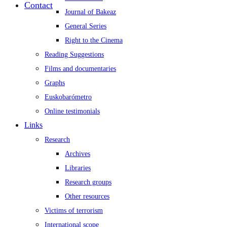
Contact
Journal of Bakeaz
General Series
Right to the Cinema
Reading Suggestions
Films and documentaries
Graphs
Euskobarómetro
Online testimonials
Links
Research
Archives
Libraries
Research groups
Other resources
Victims of terrorism
International scope