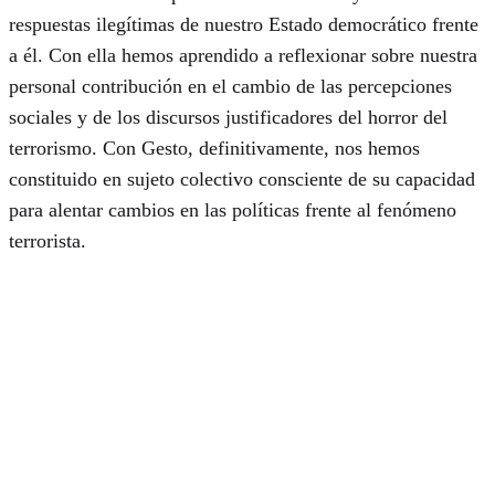
respuestas ilegítimas de nuestro Estado democrático frente
a él. Con ella hemos aprendido a reflexionar sobre nuestra
personal contribución en el cambio de las percepciones
sociales y de los discursos justificadores del horror del
terrorismo. Con Gesto, definitivamente, nos hemos
constituido en sujeto colectivo consciente de su capacidad
para alentar cambios en las políticas frente al fenómeno
terrorista.
Índice
Prólogo