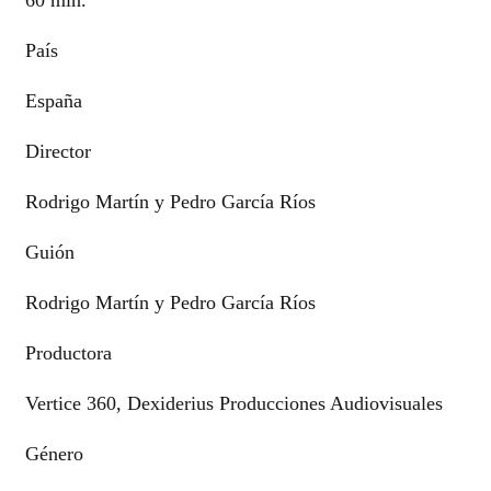
País
España
Director
Rodrigo Martín y Pedro García Ríos
Guión
Rodrigo Martín y Pedro García Ríos
Productora
Vertice 360, Dexiderius Producciones Audiovisuales
Género