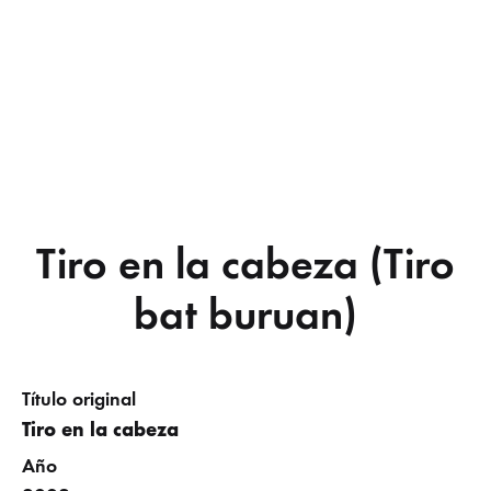
Tiro en la cabeza (Tiro
bat buruan)
Título original
Tiro en la cabeza
Año