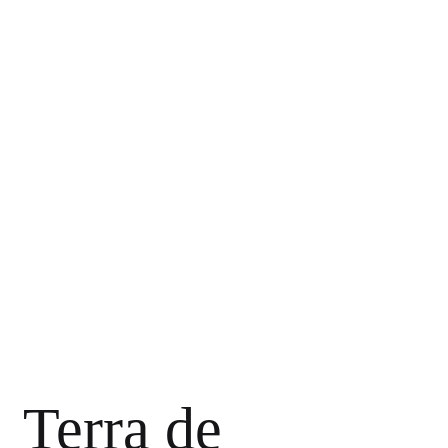
Terra de