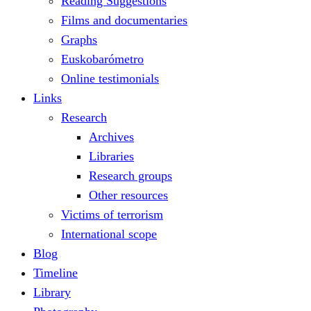
Reading Suggestions
Films and documentaries
Graphs
Euskobarómetro
Online testimonials
Links
Research
Archives
Libraries
Research groups
Other resources
Victims of terrorism
International scope
Blog
Timeline
Library