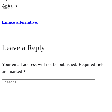
Artículo
Enlace alternativo.
Leave a Reply
Your email address will not be published.
Required fields
are marked
*