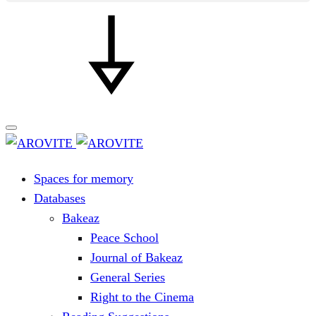
Spaces for memory
Databases
Bakeaz
Peace School
Journal of Bakeaz
General Series
Right to the Cinema