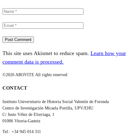
This site uses Akismet to reduce spam.
Learn how your
comment data is processed.
©2026 AROVITE All rights reserved
CONTACT
Instituto Universitario de Historia Social Valentín de Foronda
Centro de Investigación Micaela Portilla, UPV/EHU
C/ Justo Vélez de Elorriaga, 1
01006 Vitoria-Gasteiz
Tel.: +34 945 014 311