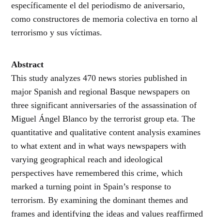
específicamente el del periodismo de aniversario,
como constructores de memoria colectiva en torno al
terrorismo y sus víctimas.
Abstract
This study analyzes 470 news stories published in
major Spanish and regional Basque newspapers on
three significant anniversaries of the assassination of
Miguel Ángel Blanco by the terrorist group eta. The
quantitative and qualitative content analysis examines
to what extent and in what ways newspapers with
varying geographical reach and ideological
perspectives have remembered this crime, which
marked a turning point in Spain’s response to
terrorism. By examining the dominant themes and
frames and identifying the ideas and values reaffirmed