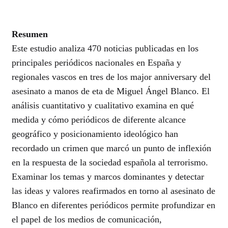
Resumen
Este estudio analiza 470 noticias publicadas en los
principales periódicos nacionales en España y
regionales vascos en tres de los major anniversary del
asesinato a manos de eta de Miguel Ángel Blanco. El
análisis cuantitativo y cualitativo examina en qué
medida y cómo periódicos de diferente alcance
geográfico y posicionamiento ideológico han
recordado un crimen que marcó un punto de inflexión
en la respuesta de la sociedad española al terrorismo.
Examinar los temas y marcos dominantes y detectar
las ideas y valores reafirmados en torno al asesinato de
Blanco en diferentes periódicos permite profundizar en
el papel de los medios de comunicación,