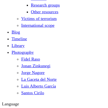
Research groups
Other resources
Victims of terrorism
International scope
Blog
Timeline
Library
Photography
Fidel Raso
Jonan Zinkunegi
Jorge Nagore
La Gaceta del Norte
Luis Alberto García
Santos Cirilo
Language