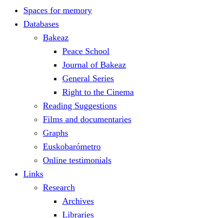
Spaces for memory
Databases
Bakeaz
Peace School
Journal of Bakeaz
General Series
Right to the Cinema
Reading Suggestions
Films and documentaries
Graphs
Euskobarómetro
Online testimonials
Links
Research
Archives
Libraries