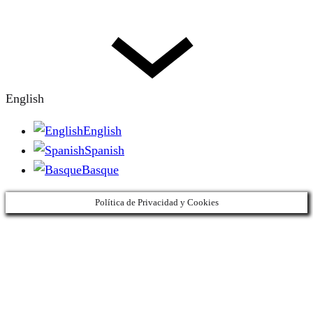
English
English
Spanish
Basque
Política de Privacidad y Cookies