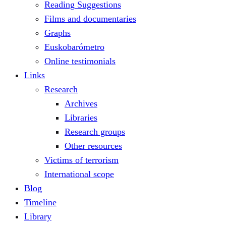
Reading Suggestions
Films and documentaries
Graphs
Euskobarómetro
Online testimonials
Links
Research
Archives
Libraries
Research groups
Other resources
Victims of terrorism
International scope
Blog
Timeline
Library