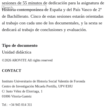
sesiones de 55 minutos de dedicación para la asignatura de
Historia contemporánea de España y del País Vasco de 2º
de Bachillerato. Cinco de estas sesiones estarán orientadas
al trabajo con cada uno de los documentales, y la sexta se
dedicará al trabajo de conclusiones y evaluación.
Tipo de documento
Unidad didáctica
©2026 AROVITE All rights reserved
CONTACT
Instituto Universitario de Historia Social Valentín de Foronda
Centro de Investigación Micaela Portilla, UPV/EHU
C/ Justo Vélez de Elorriaga, 1
01006 Vitoria-Gasteiz
Tel.: +34 945 014 311