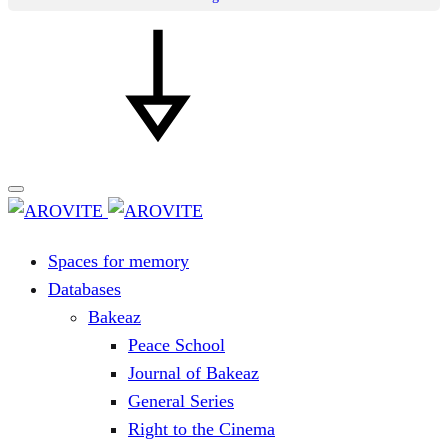
Spaces for memory
Databases
Bakeaz
Peace School
Journal of Bakeaz
General Series
Right to the Cinema