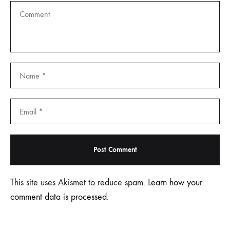
This site uses Akismet to reduce spam.
Learn how your
comment data is processed.