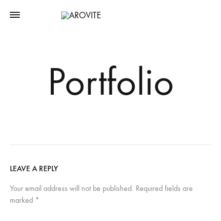
Portfolio
LEAVE A REPLY
Your email address will not be published.
Required fields are
marked
*