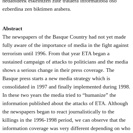
hedabideek eskeintzen zute trataera informatiboa oso
ezberdina zen biktimen arabera.
Abstract
The newspapers of the Basque Country had not yet made
fully aware of the importance of media in the fight against
terrorism until 1996. From that year ETA began a
sustained campaign of attacks to politicians and the media
shows a serious change in their press coverage. The
Basque press starts a new media strategy which is
consolidated in 1997 and finally implemented during 1998.
In these two years the media tried to “humanize” the
information published about the attacks of ETA. Although
the newspapers began to react journalistically to the
killings in the 1996-1998 period, we can observe that the
information coverage was very different depending on who