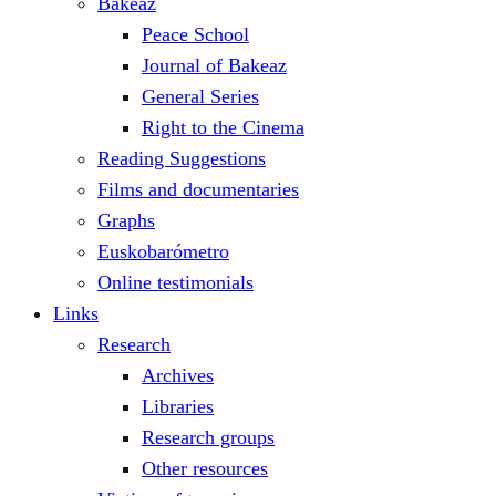
Bakeaz
Peace School
Journal of Bakeaz
General Series
Right to the Cinema
Reading Suggestions
Films and documentaries
Graphs
Euskobarómetro
Online testimonials
Links
Research
Archives
Libraries
Research groups
Other resources