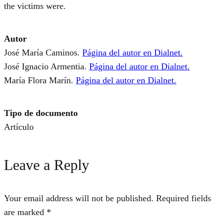
the victims were.
Autor
José María Caminos.
Página del autor en Dialnet.
José Ignacio Armentia.
Página del autor en Dialnet.
María Flora Marín.
Página del autor en Dialnet.
Tipo de documento
Artículo
Leave a Reply
Your email address will not be published.
Required fields
are marked
*