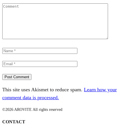
This site uses Akismet to reduce spam.
Learn how your
comment data is processed.
©2026 AROVITE All rights reserved
CONTACT