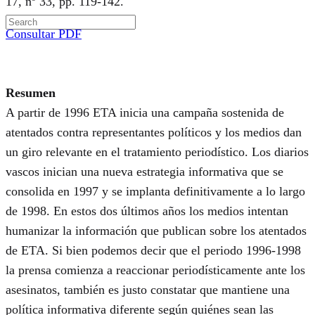
17, nº 33, pp. 119-142.
Consultar PDF
Resumen
A partir de 1996 ETA inicia una campaña sostenida de
atentados contra representantes políticos y los medios dan
un giro relevante en el tratamiento periodístico. Los diarios
vascos inician una nueva estrategia informativa que se
consolida en 1997 y se implanta definitivamente a lo largo
de 1998. En estos dos últimos años los medios intentan
humanizar la información que publican sobre los atentados
de ETA. Si bien podemos decir que el periodo 1996-1998
la prensa comienza a reaccionar periodísticamente ante los
asesinatos, también es justo constatar que mantiene una
política informativa diferente según quiénes sean las