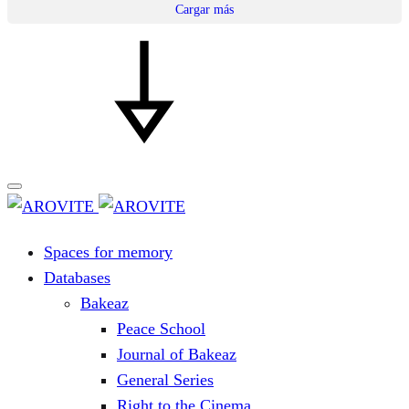
Cargar más
Spaces for memory
Databases
Bakeaz
Peace School
Journal of Bakeaz
General Series
Right to the Cinema