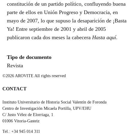
constitución de un partido político, confluyendo buena
parte de ellos en Unión Progreso y Democracia, en
mayo de 2007, lo que supuso la desaparición de ¡Basta
Ya! Entre septiembre de 2001 y abril de 2005
publicaron cada dos meses la cabecera
Hasta aquí
.
Tipo de documento
Revista
©2026 AROVITE All rights reserved
CONTACT
Instituto Universitario de Historia Social Valentín de Foronda
Centro de Investigación Micaela Portilla, UPV/EHU
C/ Justo Vélez de Elorriaga, 1
01006 Vitoria-Gasteiz
Tel.: +34 945 014 311