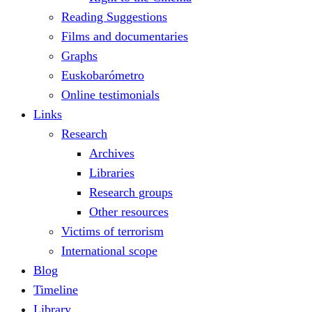
Reading Suggestions
Films and documentaries
Graphs
Euskobarómetro
Online testimonials
Links
Research
Archives
Libraries
Research groups
Other resources
Victims of terrorism
International scope
Blog
Timeline
Library