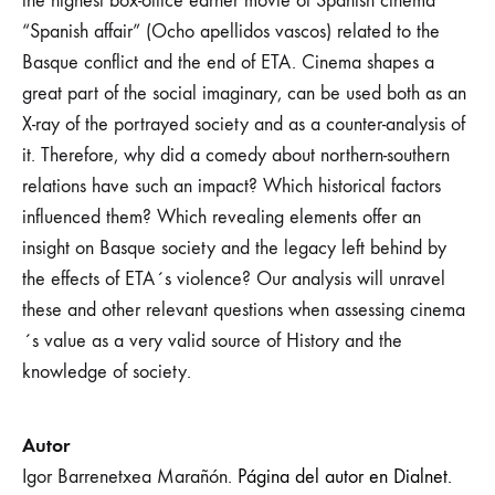
the highest box-office earner movie of Spanish cinema
“Spanish affair” (Ocho apellidos vascos) related to the
Basque conflict and the end of ETA. Cinema shapes a
great part of the social imaginary, can be used both as an
X-ray of the portrayed society and as a counter-analysis of
it. Therefore, why did a comedy about northern-southern
relations have such an impact? Which historical factors
influenced them? Which revealing elements offer an
insight on Basque society and the legacy left behind by
the effects of ETA´s violence? Our analysis will unravel
these and other relevant questions when assessing cinema
´s value as a very valid source of History and the
knowledge of society.
Autor
Igor Barrenetxea Marañón.
Página del autor en Dialnet.