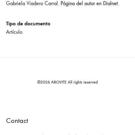
Gabriela Viadero Carral.
Página del autor en Dialnet.
Tipo de documento
Artículo
©2026 AROVITE All rights reserved
Contact