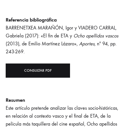
Referencia bibliográfica
BARRENETXEA MARAÑÓN, Igor y VIADERO CARRAL,
Gabriela (2017): «El fin de ETA y
Ocho apellidos vascos
(2013), de Emilio Martínez Lázaro»,
Aportes
, nº 94, pp.
243-269.
CONSULTAR PDF
Resumen
Este artículo pretende analizar las claves socio-históricas,
en relación al contexto vasco y el final de ETA, de la
película más taquillera del cine español, Ocho apellidos