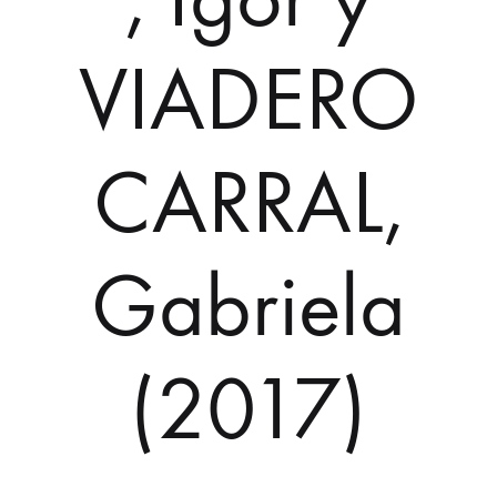
VIADERO
CARRAL,
Gabriela
(2017)