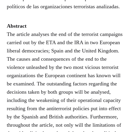
políticos de las organizaciones terroristas analizadas.
Abstract
The article analyses the end of the terrorist campaigns
carried out by the ETA and the IRA in two European
liberal democracies; Spain and the United Kingdom.
The causes and consequences of the end to the
violence unleashed by the two most vicious terrorist
organizations the European continent has known will
be examined. The outstanding factors regarding the
decisions taken by both groups will be analysed,
including the weakening of their operational capacity
resulting from the antiterrorist policies put into effect
by the Spanish and British authorities. Furthermore,
throughout the article, not only will the limitations of