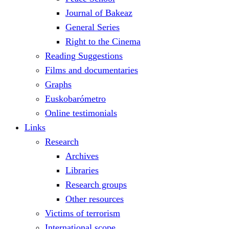
Journal of Bakeaz
General Series
Right to the Cinema
Reading Suggestions
Films and documentaries
Graphs
Euskobarómetro
Online testimonials
Links
Research
Archives
Libraries
Research groups
Other resources
Victims of terrorism
International scope