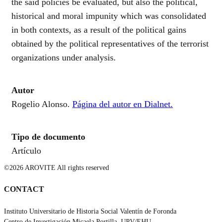
the said policies be evaluated, but also the political,
historical and moral impunity which was consolidated
in both contexts, as a result of the political gains
obtained by the political representatives of the terrorist
organizations under analysis.
Autor
Rogelio Alonso.
Página del autor en Dialnet.
Tipo de documento
Artículo
©2026 AROVITE All rights reserved
CONTACT
Instituto Universitario de Historia Social Valentín de Foronda
Centro de Investigación Micaela Portilla, UPV/EHU