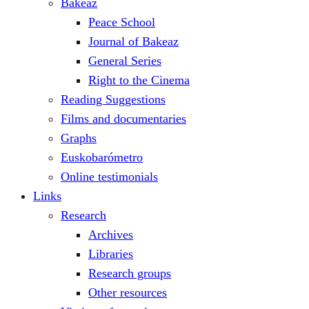
Bakeaz
Peace School
Journal of Bakeaz
General Series
Right to the Cinema
Reading Suggestions
Films and documentaries
Graphs
Euskobarómetro
Online testimonials
Links
Research
Archives
Libraries
Research groups
Other resources