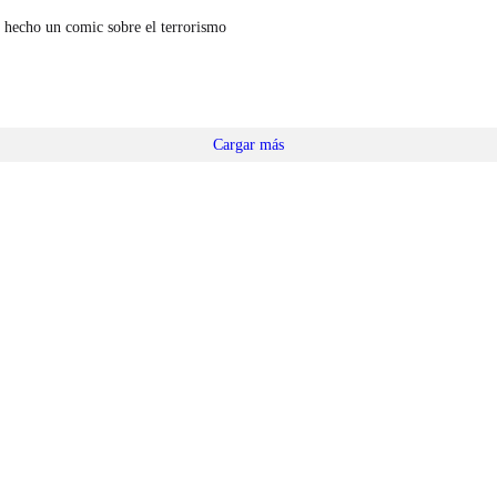
 hecho un comic sobre el terrorismo
Cargar más