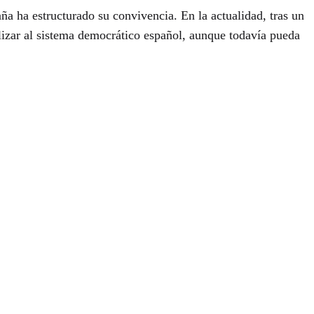
a ha estructurado su convivencia. En la actualidad, tras un
lizar al sistema democrático español, aunque todavía pueda