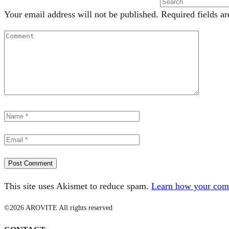
Your email address will not be published.
Required fields a
This site uses Akismet to reduce spam.
Learn how your comm
©2026 AROVITE All rights reserved