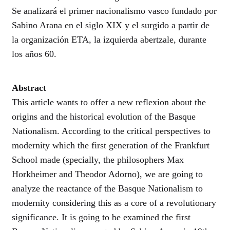
Se analizará el primer nacionalismo vasco fundado por
Sabino Arana en el siglo XIX y el surgido a partir de
la organización ETA, la izquierda abertzale, durante
los años 60.
Abstract
This article wants to offer a new reflexion about the
origins and the historical evolution of the Basque
Nationalism. According to the critical perspectives to
modernity which the first generation of the Frankfurt
School made (specially, the philosophers Max
Horkheimer and Theodor Adorno), we are going to
analyze the reactance of the Basque Nationalism to
modernity considering this as a core of a revolutionary
significance. It is going to be examined the first