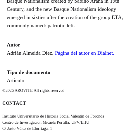
Basque Nationalism created by Sabino Arana in 19th
Century, and the new Basque Nationalism ideology
emerged in sixties after the creation of the group ETA,
commonly named: patriotic left.
Autor
Adrián Almeida Díez.
Página del autor en Dialnet.
Tipo de documento
Artículo
©2026 AROVITE All rights reserved
CONTACT
Instituto Universitario de Historia Social Valentín de Foronda
Centro de Investigación Micaela Portilla, UPV/EHU
C/ Justo Vélez de Elorriaga, 1