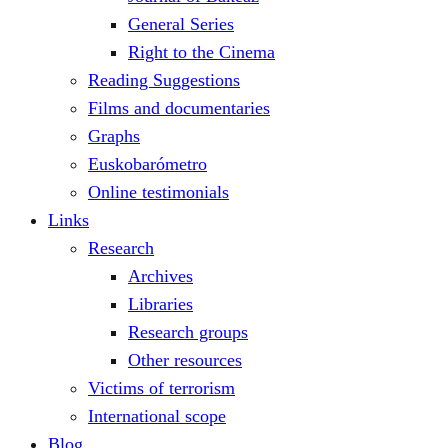
General Series
Right to the Cinema
Reading Suggestions
Films and documentaries
Graphs
Euskobarómetro
Online testimonials
Links
Research
Archives
Libraries
Research groups
Other resources
Victims of terrorism
International scope
Blog